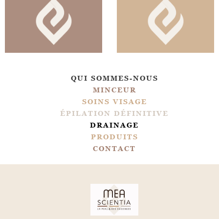
QUI SOMMES-NOUS
MINCEUR
SOINS VISAGE
ÉPILATION DÉFINITIVE
DRAINAGE
PRODUITS
CONTACT