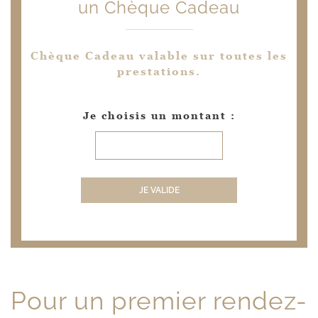
un Chèque Cadeau
Chèque Cadeau valable sur toutes les
prestations.
Je choisis un montant :
JE VALIDE
Pour un premier rendez-