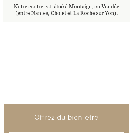
Notre centre est situé à Montaigu, en Vendée
(entre Nantes, Cholet et La Roche sur Yon).
Offrez du bien-être