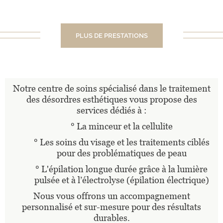
PLUS DE PRESTATIONS
Notre centre de soins spécialisé dans le traitement
des désordres esthétiques vous propose des
services dédiés à :
° La minceur et la cellulite
° Les soins du visage et les traitements ciblés
pour des problématiques de peau
° L'épilation longue durée grâce à la lumière
pulsée et à l’électrolyse (épilation électrique)
Nous vous offrons un accompagnement
personnalisé et sur-mesure pour des résultats
durables.