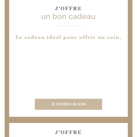
J'OFFRE
un bon cadeau
Le cadeau idéal pour offrir un soin,
JE CHOISIS UN SOIN
J'OFFRE