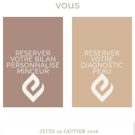
vous
RÉSERVER
RÉSERVER
VOTRE BILAN
VOTRE
PERSONNALISÉ
DIAGNOSTIC
MINCEUR
PEAU
JEUDI 29 JANVIER 2026