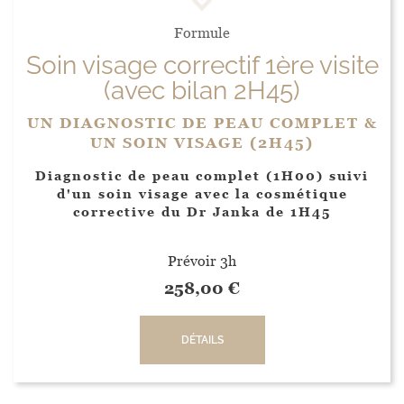
Formule
Soin visage correctif 1ère visite
(avec bilan 2H45)
UN DIAGNOSTIC DE PEAU COMPLET &
UN SOIN VISAGE (2H45)
Diagnostic de peau complet (1H00) suivi
d'un soin visage avec la cosmétique
corrective du Dr Janka de 1H45
Prévoir 3h
258,00
€
DÉTAILS