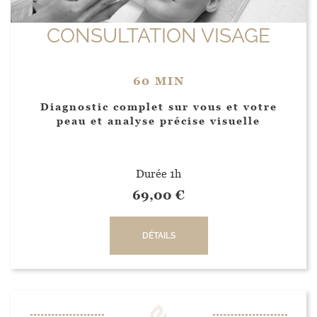
CONSULTATION VISAGE
60 MIN
Diagnostic complet sur vous et votre
peau et analyse précise visuelle
Durée 1h
69,00
€
DÉTAILS