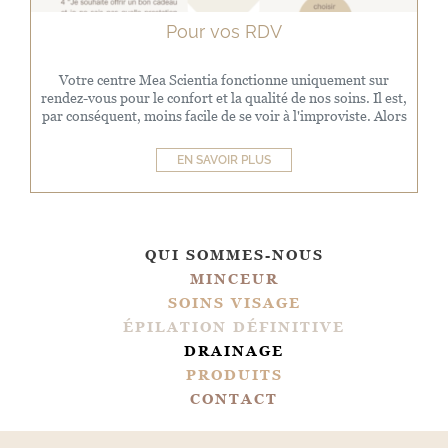
Pour vos RDV
Votre centre Mea Scientia fonctionne uniquement sur
rendez-vous pour le confort et la qualité de nos soins. Il est,
par conséquent, moins facile de se voir à l'improviste. Alors
voic...
EN SAVOIR PLUS
QUI SOMMES-NOUS
MINCEUR
SOINS VISAGE
ÉPILATION DÉFINITIVE
DRAINAGE
PRODUITS
CONTACT