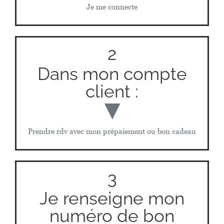
Je me connecte
2
Dans mon compte
client :
▼
Prendre rdv avec mon prépaiement ou bon cadeau
3
Je renseigne mon
numéro de bon