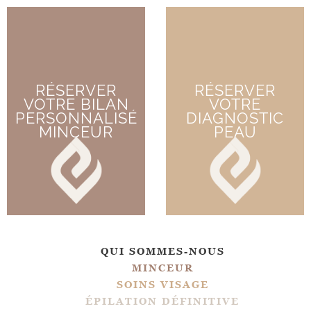
RÉSERVER
RÉSERVER
VOTRE BILAN
VOTRE
PERSONNALISÉ
DIAGNOSTIC
MINCEUR
PEAU
QUI SOMMES-NOUS
MINCEUR
SOINS VISAGE
ÉPILATION DÉFINITIVE