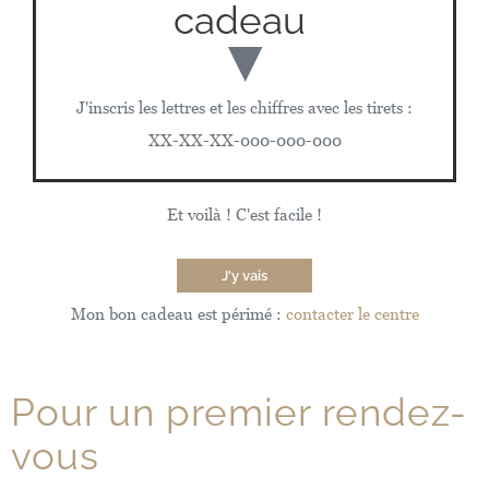
cadeau
▼
J'inscris les lettres et les chiffres avec les tirets :
XX-XX-XX-000-000-000
Et voilà ! C'est facile !
J'y vais
Mon bon cadeau est périmé :
contacter le centre
Pour un premier rendez-
vous