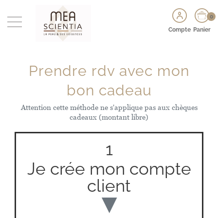
0
Compte
Panier
Prendre rdv avec mon
bon cadeau
Attention cette méthode ne s'applique pas aux chèques
cadeaux (montant libre)
1
Je crée mon compte
client
▼