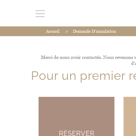
>
Accueil
Demande D'annulation
Merci de nous avoir contactés. Nous revenons ver
d'
Pour un premier 
RÉSERVER