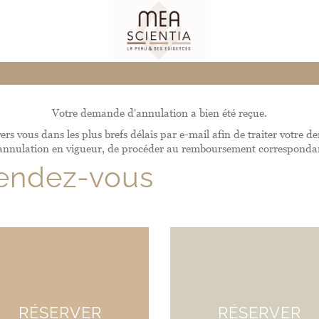
Votre demande d'annulation a bien été reçue.
s vous dans les plus brefs délais par e-mail afin de traiter votre d
annulation en vigueur, de procéder au remboursement corresponda
rendez-vous
RÉSERVER
RÉSERVER