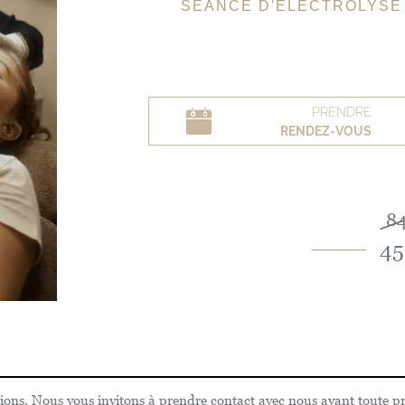
SÉANCE D'ÉLECTROLYSE 
PRENDRE
RENDEZ-VOUS
84
45
ions. Nous vous invitons à prendre contact avec nous avant toute pri