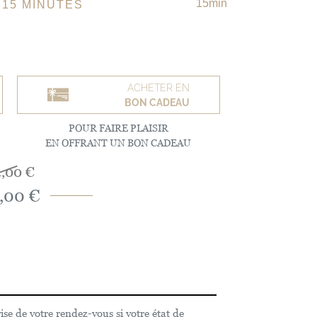
15min
15 MINUTES
ACHETER EN
BON CADEAU
POUR FAIRE PLAISIR
EN OFFRANT UN BON CADEAU
,00 €
,00 €
se de votre rendez-vous si votre état de