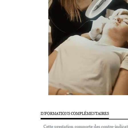
INFORMATIONS COMPLÉMENTAIRES
Cette prestation comporte des contre-indicat