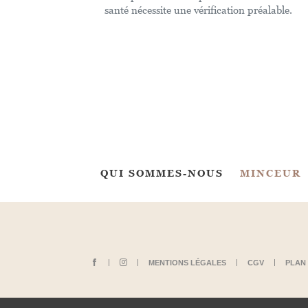
santé nécessite une vérification préalable.
QUI SOMMES-NOUS
MINCEUR
MENTIONS LÉGALES
CGV
PLAN 