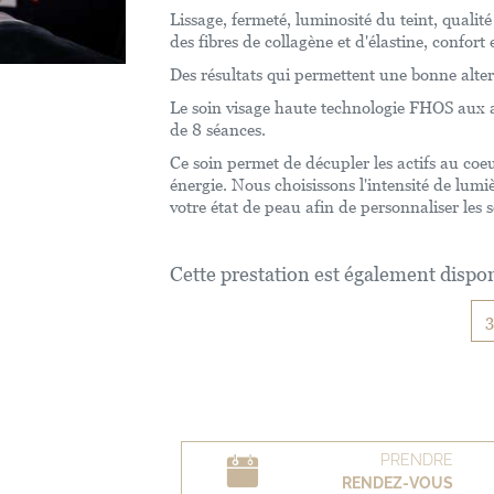
Lissage, fermeté, luminosité du teint, qualit
des fibres de collagène et d'élastine, confort e
Des résultats qui permettent une bonne alter
Le soin visage haute technologie FHOS aux ac
de 8 séances.
Ce soin permet de décupler les actifs au coeu
énergie. Nous choisissons l'intensité de lumiè
votre état de peau afin de personnaliser les s
Cette prestation est également dispon
PRENDRE
RENDEZ-VOUS