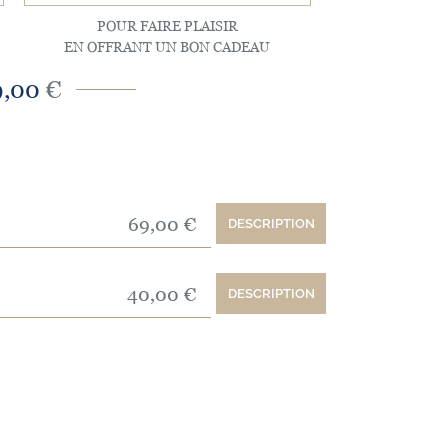
POUR FAIRE PLAISIR
EN OFFRANT UN BON CADEAU
9,00
€
69,00 €
DESCRIPTION
40,00 €
DESCRIPTION