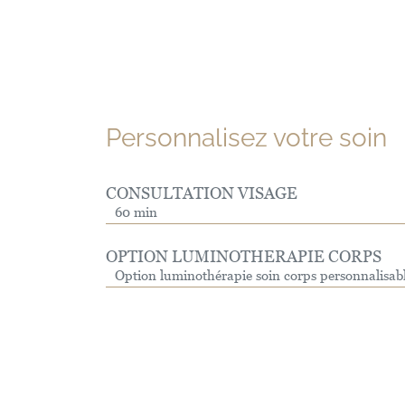
Personnalisez votre soin
CONSULTATION VISAGE
60 min
OPTION LUMINOTHERAPIE CORPS
Option luminothérapie soin corps personnalisab