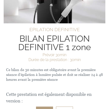
EPILATION DEFINITIVE
BILAN EPILATION
DEFINITIVE 1 zone
Prévoir 30min
Durée de la prestation : 30min
Ce bilan de 30 minutes est obligatoire avant la première
séance d'épilation à lumière pulsée et doit se réaliser 24 à 48
heures avant la première séance
Cette prestation est également disponible en
version :