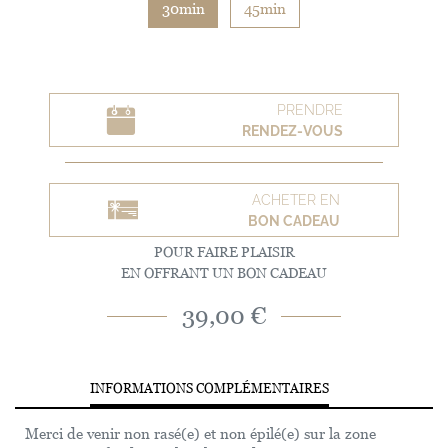
30min
45min
PRENDRE
RENDEZ-VOUS
ACHETER EN
BON CADEAU
POUR FAIRE PLAISIR
EN OFFRANT UN BON CADEAU
39,00 €
INFORMATIONS COMPLÉMENTAIRES
Merci de venir non rasé(e) et non épilé(e) sur la zone