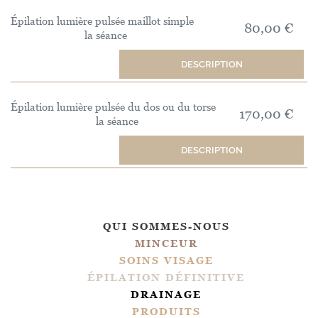
Épilation lumière pulsée maillot simple
80,00 €
la séance
DESCRIPTION
Épilation lumière pulsée du dos ou du torse
170,00 €
la séance
DESCRIPTION
QUI SOMMES-NOUS
MINCEUR
SOINS VISAGE
ÉPILATION DÉFINITIVE
DRAINAGE
PRODUITS