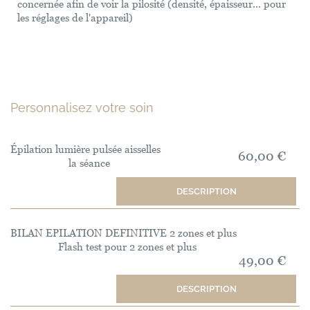
concernée afin de voir la pilosité (densité, épaisseur... pour
les réglages de l'appareil)
Personnalisez votre soin
Épilation lumière pulsée aisselles
60,00 €
la séance
DESCRIPTION
BILAN EPILATION DEFINITIVE 2 zones et plus
Flash test pour 2 zones et plus
49,00 €
DESCRIPTION